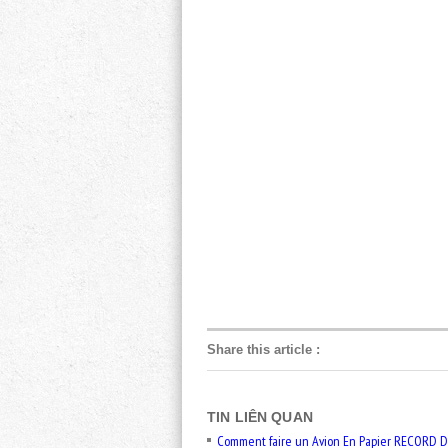
Share this article
:
TIN LIÊN QUAN
Comment faire un Avion En Papier RECORD 