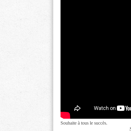
Souhaite à tous le succès.