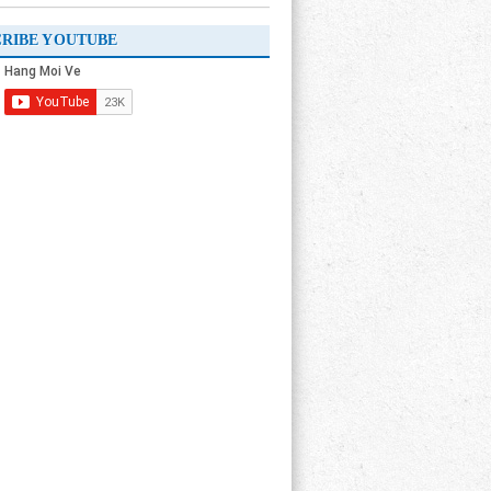
CRIBE YOUTUBE